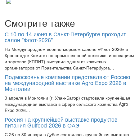
Смотрите также
С 10 по 14 июня в Санкт-Петербурге проходит
салон "Флот-2026"
На Международном военно-морском салоне «Флот-2026» в
Кронштадте Комитет по промышленной политике, инновациям
и торговле (КППИТ) выступил одним из ключевых
организаторов от Правительства Санкт-Петербурга…
Подмосковные компании представляют Россию
на международной выставке Agro Expo 2026 в
Монголии
3 апреля в Монголии (г. Улан‑Батор) стартовала крупнейшая
международная выставка в сфере сельского хозяйства Agro
Expo 2026…
Россия на крупнейшей выставке продуктов
питания Gulfood-2026 в ОАЭ
С 26 по 30 января в Дубае состоялась крупнейшая выставка