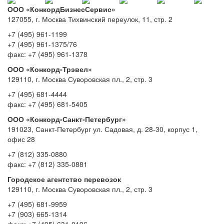
ООО «КонкордБизнесСервис»
127055, г. Москва Тихвинский переулок, 11, стр. 2
+7 (495) 961-1199
+7 (495) 961-1375/76
факс: +7 (495) 961-1378
ООО «Конкорд-Трэвел»
129110, г. Москва Суворовская пл., 2, стр. 3
+7 (495) 681-4444
факс: +7 (495) 681-5405
ООО «Конкорд-Санкт-Петербург»
191023, Санкт-Петербург ул. Садовая, д. 28-30, корпус 1,
офис 28
+7 (812) 335-0880
факс: +7 (812) 335-0881
Городское агентство перевозок
129110, г. Москва Суворовская пл., 2, стр. 3
+7 (495) 681-9959
+7 (903) 665-1314