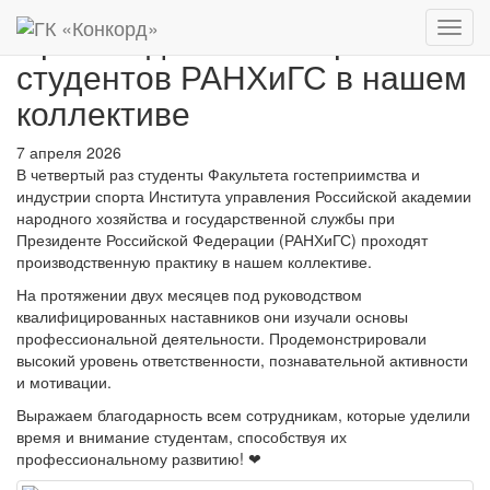
Производственная практика
Нави
студентов РАНХиГС в нашем
коллективе
7 апреля 2026
В четвертый раз студенты Факультета гостеприимства и
индустрии спорта Института управления Российской академии
народного хозяйства и государственной службы при
Президенте Российской Федерации (РАНХиГС) проходят
производственную практику в нашем коллективе.
На протяжении двух месяцев под руководством
квалифицированных наставников они изучали основы
профессиональной деятельности. Продемонстрировали
высокий уровень ответственности, познавательной активности
и мотивации.
Выражаем благодарность всем сотрудникам, которые уделили
время и внимание студентам, способствуя их
профессиональному развитию! ❤